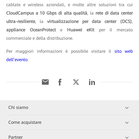
cablate e wireless aziendali, e molte altre soluzioni tra cui
CloudCampus a 10 Gbps di alta qualità
, la
rete di data center
ultra-resiliente
, la
virtualizzazione per data center (DCS)
,
appliance OceanProtect
e
Huawei eKit
per il mercato
commerciale e della distribuzione.
Per maggiori informazioni è possibile visitare il
sito web
dell’evento
.
Chi siamo
Come acquistare
Partner