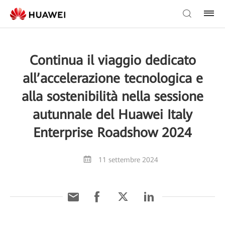
Continua il viaggio dedicato
all’accelerazione tecnologica e
alla sostenibilità nella sessione
autunnale del Huawei Italy
Enterprise Roadshow 2024
11 settembre 2024