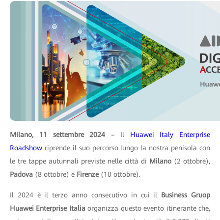
Milano, 11 settembre 2024
– Il
Huawei Italy Enterprise
Roadshow
riprende il suo percorso lungo la nostra penisola con
le tre tappe autunnali previste nelle città di
Milano
(2 ottobre),
Padova
(8 ottobre) e
Firenze
(10 ottobre).
Il 2024 è il terzo anno consecutivo in cui il
Business Gruop
Huawei Enterprise Italia
organizza questo evento itinerante che,