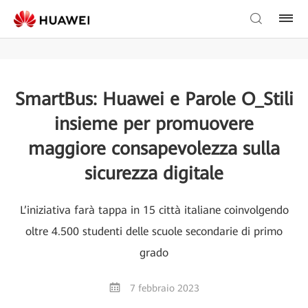
SmartBus: Huawei e Parole O_Stili
insieme per promuovere
maggiore consapevolezza sulla
sicurezza digitale
L’iniziativa farà tappa in 15 città italiane coinvolgendo
oltre 4.500 studenti delle scuole secondarie di primo
grado
7 febbraio 2023