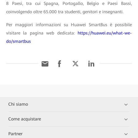
8 Paesi, tra cui Spagna, Portogallo, Belgio e Paesi Bassi,
coinvolgendo oltre 65.000 tra studenti, genitori e insegnanti.
Per maggiori informazioni su Huawei SmartBus è possibile
visitare la pagina web dedicata:
https://huawei.eu/what-we-
do/smartbus
Chi siamo
Come acquistare
Partner