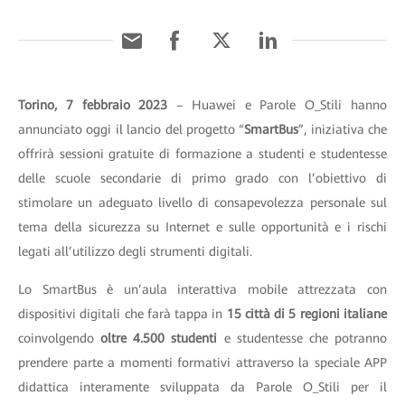
Torino, 7 febbraio 2023
– Huawei e Parole O_Stili hanno
annunciato oggi il lancio del progetto “
SmartBus
”, iniziativa che
offrirà sessioni gratuite di formazione a studenti e studentesse
delle scuole secondarie di primo grado con l’obiettivo di
stimolare un adeguato livello di consapevolezza personale sul
tema della sicurezza su Internet e sulle opportunità e i rischi
legati all’utilizzo degli strumenti digitali.
Lo SmartBus è un’aula interattiva mobile attrezzata con
dispositivi digitali che farà tappa in
15 città di 5 regioni italiane
coinvolgendo
oltre 4.500 studenti
e studentesse che potranno
prendere parte a momenti formativi attraverso la speciale APP
didattica interamente sviluppata da Parole O_Stili per il