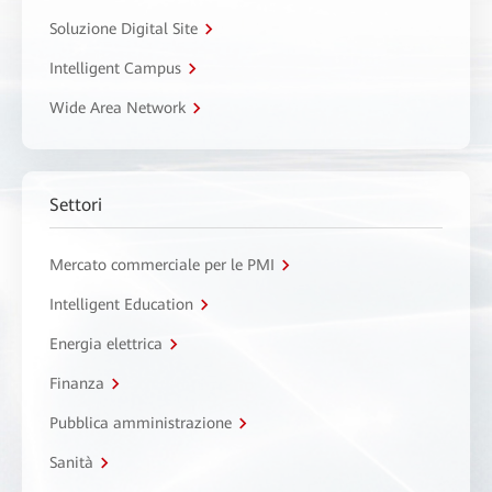
Soluzione Digital Site
Intelligent Campus
Wide Area Network
Settori
Mercato commerciale per le PMI
Intelligent Education
Energia elettrica
Finanza
Pubblica amministrazione
Sanità