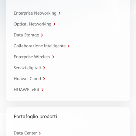
Enterprise Networking
Optical Networking
Data Storage
Collaborazione intelligente
Enterprise Wireless
Servizi digitali
Huawei Cloud
HUAWEI eKit
Portafoglio prodotti
Data Center