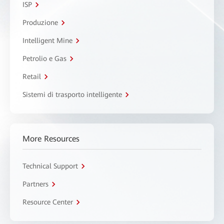
ISP
Produzione
Intelligent Mine
Petrolio e Gas
Retail
Sistemi di trasporto intelligente
More Resources
Technical Support
Partners
Resource Center