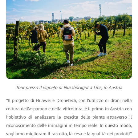
Tour presso il vigneto di Nussböckgut a Linz, in Austria
"Il progetto di Huawei e Dronetech, con l'utilizzo di droni nella
coltura dell'asparago e nella viticoltura, è il primo in Austria con
l’obiettivo di analizzare la crescita delle piante attraverso il
riconoscimento delle immagini in tempo reale. In questo modo,
vogliamo migliorare il raccolto, la resa e la qualità dei prodotti"