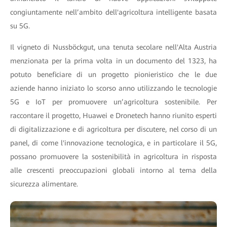
congiuntamente nell’ambito dell'agricoltura intelligente basata
su 5G.
Il vigneto di Nussböckgut, una tenuta secolare nell'Alta Austria
menzionata per la prima volta in un documento del 1323, ha
potuto beneficiare di un progetto pionieristico che le due
aziende hanno iniziato lo scorso anno utilizzando le tecnologie
5G e IoT per promuovere un’agricoltura sostenibile. Per
raccontare il progetto, Huawei e Dronetech hanno riunito esperti
di digitalizzazione e di agricoltura per discutere, nel corso di un
panel, di come l'innovazione tecnologica, e in particolare il 5G,
possano promuovere la sostenibilità in agricoltura in risposta
alle crescenti preoccupazioni globali intorno al tema della
sicurezza alimentare.