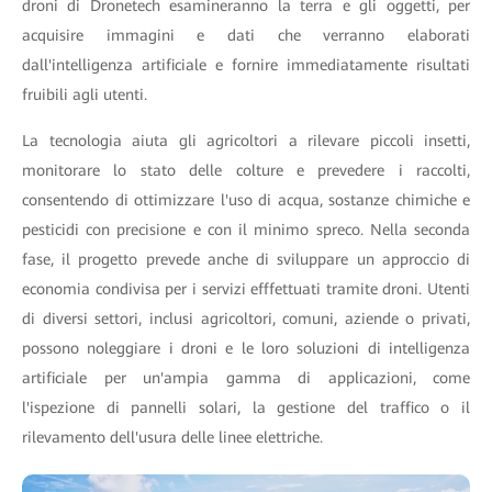
droni di Dronetech esamineranno la terra e gli oggetti, per
acquisire immagini e dati che verranno elaborati
dall'intelligenza artificiale e fornire immediatamente risultati
fruibili agli utenti.
La tecnologia aiuta gli agricoltori a rilevare piccoli insetti,
monitorare lo stato delle colture e prevedere i raccolti,
consentendo di ottimizzare l'uso di acqua, sostanze chimiche e
pesticidi con precisione e con il minimo spreco. Nella seconda
fase, il progetto prevede anche di sviluppare un approccio di
economia condivisa per i servizi efffettuati tramite droni. Utenti
di diversi settori, inclusi agricoltori, comuni, aziende o privati,
possono noleggiare i droni e le loro soluzioni di intelligenza
artificiale per un'ampia gamma di applicazioni, come
l'ispezione di pannelli solari, la gestione del traffico o il
rilevamento dell'usura delle linee elettriche.