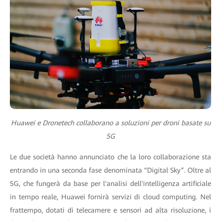
Huawei e Dronetech collaborano a soluzioni per droni basate su
5G
Le due società hanno annunciato che la loro collaborazione sta
entrando in una seconda fase denominata “Digital Sky”. Oltre al
5G, che fungerà da base per l'analisi dell'intelligenza artificiale
in tempo reale, Huawei fornirà servizi di cloud computing. Nel
frattempo, dotati di telecamere e sensori ad alta risoluzione, i