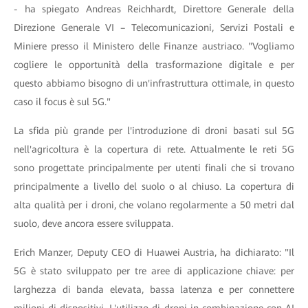
- ha spiegato Andreas Reichhardt, Direttore Generale della
Direzione Generale VI – Telecomunicazioni, Servizi Postali e
Miniere presso il Ministero delle Finanze austriaco. "Vogliamo
cogliere le opportunità della trasformazione digitale e per
questo abbiamo bisogno di un'infrastruttura ottimale, in questo
caso il focus è sul 5G."
La sfida più grande per l'introduzione di droni basati sul 5G
nell'agricoltura è la copertura di rete. Attualmente le reti 5G
sono progettate principalmente per utenti finali che si trovano
principalmente a livello del suolo o al chiuso. La copertura di
alta qualità per i droni, che volano regolarmente a 50 metri dal
suolo, deve ancora essere sviluppata.
Erich Manzer, Deputy CEO di Huawei Austria, ha dichiarato: "Il
5G è stato sviluppato per tre aree di applicazione chiave: per
larghezza di banda elevata, bassa latenza e per connettere