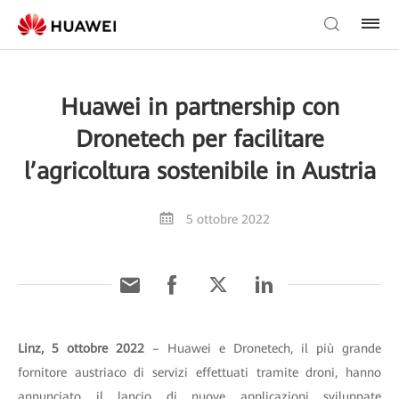
Huawei in partnership con
Dronetech per facilitare
l’agricoltura sostenibile in Austria
5 ottobre 2022
Linz, 5 ottobre 2022
– Huawei e Dronetech, il più grande
fornitore austriaco di servizi effettuati tramite droni, hanno
annunciato il lancio di nuove applicazioni sviluppate