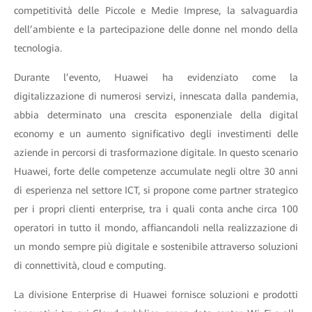
competitività delle Piccole e Medie Imprese, la salvaguardia
dell’ambiente e la partecipazione delle donne nel mondo della
tecnologia.
Durante l’evento, Huawei ha evidenziato come la
digitalizzazione di numerosi servizi, innescata dalla pandemia,
abbia determinato una crescita esponenziale della digital
economy e un aumento significativo degli investimenti delle
aziende in percorsi di trasformazione digitale. In questo scenario
Huawei, forte delle competenze accumulate negli oltre 30 anni
di esperienza nel settore ICT, si propone come partner strategico
per i propri clienti enterprise, tra i quali conta anche circa 100
operatori in tutto il mondo, affiancandoli nella realizzazione di
un mondo sempre più digitale e sostenibile attraverso soluzioni
di connettività, cloud e computing.
La divisione Enterprise di Huawei fornisce soluzioni e prodotti