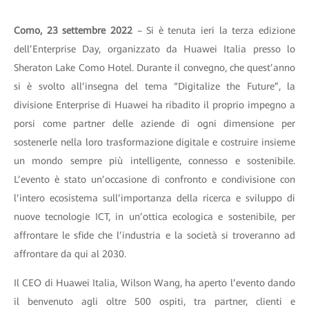
Como, 23 settembre 2022
– Si è tenuta ieri la terza edizione
dell’Enterprise Day, organizzato da Huawei Italia presso lo
Sheraton Lake Como Hotel. Durante il convegno, che quest’anno
si è svolto all’insegna del tema “Digitalize the Future”, la
divisione Enterprise di Huawei ha ribadito il proprio impegno a
porsi come partner delle aziende di ogni dimensione per
sostenerle nella loro trasformazione digitale e costruire insieme
un mondo sempre più intelligente, connesso e sostenibile.
L’evento è stato un’occasione di confronto e condivisione con
l’intero ecosistema sull’importanza della ricerca e sviluppo di
nuove tecnologie ICT, in un’ottica ecologica e sostenibile, per
affrontare le sfide che l’industria e la società si troveranno ad
affrontare da qui al 2030.
Il CEO di Huawei Italia, Wilson Wang, ha aperto l’evento dando
il benvenuto agli oltre 500 ospiti, tra partner, clienti e