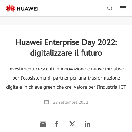
Huawei Enterprise Day 2022:
digitalizzare il futuro
Investimenti crescenti in innovazione e nuove iniziative
per l’ecosistema di partner per una trasformazione
digitale in chiave green che crei valore per l’industria ICT
23 settembre 2022