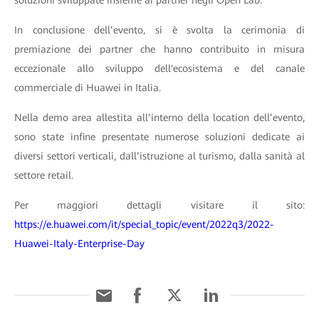
soluzioni sviluppate insieme ai partner negli Open Lab.
In conclusione dell’evento, si è svolta la cerimonia di
premiazione dei partner che hanno contribuito in misura
eccezionale allo sviluppo dell'ecosistema e del canale
commerciale di Huawei in Italia.
Nella demo area allestita all’interno della location dell’evento,
sono state infine presentate numerose soluzioni dedicate ai
diversi settori verticali, dall’istruzione al turismo, dalla sanità al
settore retail.
Per maggiori dettagli visitare il sito:
https://e.huawei.com/it/special_topic/event/2022q3/2022-
Huawei-Italy-Enterprise-Day