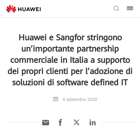
Huawei e Sangfor stringono
un’importante partnership
commerciale in Italia a supporto
dei propri clienti per l’adozione di
soluzioni di software defined IT
4 settembre 2020