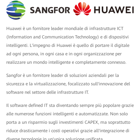
Huawei è un fornitore leader mondiale di infrastrutture ICT
(Information and Communication Technology) e di dispositivi
intelligenti. L'impegno di Huawei è quello di portare il digitale
ad ogni persona, in ogni casa e in ogni organizzazione per
realizzare un mondo intelligente e completamente connesso.
Sangfor è un fornitore leader di soluzioni aziendali per la
sicurezza e la virtualizzazione, focalizzato sull'innovazione del
software nel settore delle infrastrutture IT.
Il software defined IT sta diventando sempre più popolare grazie
alle numerose funzioni intelligenti e automatizzate. Non solo
porta a un risparmio sugli investimenti CAPEX, ma soprattutto
riduce drasticamente i costi operativi grazie all'integrazione di
diverse tecnologie in un'unica soluzione unificata.