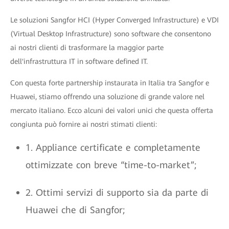
Le soluzioni Sangfor HCI (Hyper Converged Infrastructure) e VDI
(Virtual Desktop Infrastructure) sono software che consentono
ai nostri clienti di trasformare la maggior parte
dell'infrastruttura IT in software defined IT.
Con questa forte partnership instaurata in Italia tra Sangfor e
Huawei, stiamo offrendo una soluzione di grande valore nel
mercato italiano. Ecco alcuni dei valori unici che questa offerta
congiunta può fornire ai nostri stimati clienti:
1. Appliance certificate e completamente
ottimizzate con breve “time-to-market”;
2. Ottimi servizi di supporto sia da parte di
Huawei che di Sangfor;