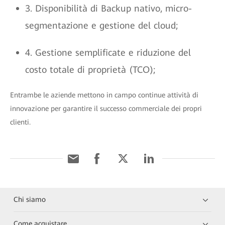
3. Disponibilità di Backup nativo, micro-
segmentazione e gestione del cloud;
4. Gestione semplificate e riduzione del
costo totale di proprietà (TCO);
Entrambe le aziende mettono in campo continue attività di
innovazione per garantire il successo commerciale dei propri
clienti.
Chi siamo
Come acquistare