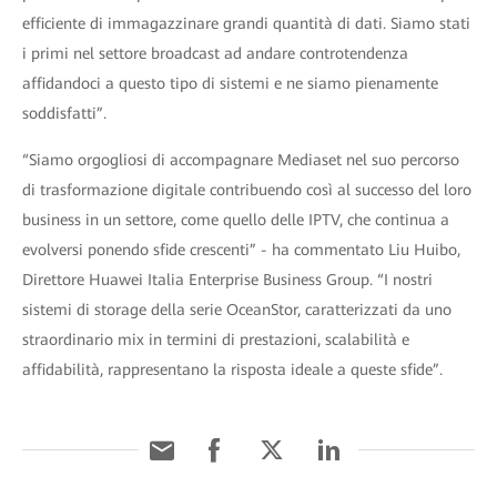
efficiente di immagazzinare grandi quantità di dati. Siamo stati
i primi nel settore broadcast ad andare controtendenza
affidandoci a questo tipo di sistemi e ne siamo pienamente
soddisfatti”.
“Siamo orgogliosi di accompagnare Mediaset nel suo percorso
di trasformazione digitale contribuendo così al successo del loro
business in un settore, come quello delle IPTV, che continua a
evolversi ponendo sfide crescenti” - ha commentato Liu Huibo,
Direttore Huawei Italia Enterprise Business Group. “I nostri
sistemi di storage della serie OceanStor, caratterizzati da uno
straordinario mix in termini di prestazioni, scalabilità e
affidabilità, rappresentano la risposta ideale a queste sfide”.