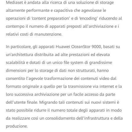
Mediaset è andata alla ricerca di una soluzione di storage
altamente performante e capacitiva che agevolasse le
operazioni di ‘content preparation’ e di ‘encoding’ riducendo al
contempo il numero di apparati preposti all’archiviazione e i
relativi costi di manutenzione.
In particolare, gli apparati Huawei OceanStor 9000, basati su
un'architettura distribuita ad alte prestazioni ed elevata
scalabilità e dotati di un unico file system di grandissime
dimensioni per lo storage di dati non strutturati, hanno
consentito l’agevole trasformazione dei contenuti video dal
formato originale a quello per la trasmissione via internet e la
loro successiva archiviazione per un facile accesso da parte
dell’utente finale. Migrando tali contenuti sui nuovi sistemi è
stato possibile ridurre il numero totale degli apparati in modo
da realizzare così un consolidamento dell’infrastruttura e della
produzione.