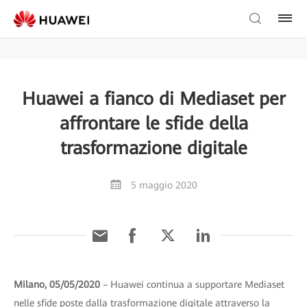
Huawei a fianco di Mediaset per
affrontare le sfide della
trasformazione digitale
5 maggio 2020
Milano, 05/05/2020
– Huawei continua a supportare Mediaset
nelle sfide poste dalla trasformazione digitale attraverso la