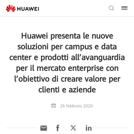
Huawei presenta le nuove
soluzioni per campus e data
center e prodotti all’avanguardia
per il mercato enterprise con
l’obiettivo di creare valore per
clienti e aziende
26 febbraio 2020