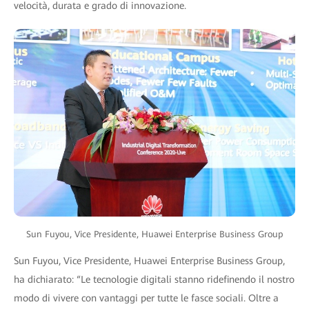
velocità, durata e grado di innovazione.
Sun Fuyou, Vice Presidente, Huawei Enterprise Business Group
Sun Fuyou, Vice Presidente, Huawei Enterprise Business Group,
ha dichiarato: “Le tecnologie digitali stanno ridefinendo il nostro
modo di vivere con vantaggi per tutte le fasce sociali. Oltre a