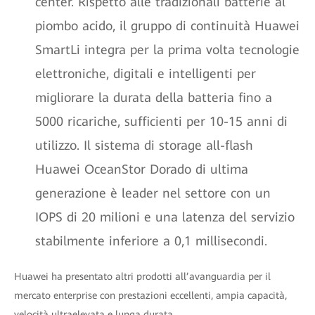
center. Rispetto alle tradizionali batterie al
piombo acido, il gruppo di continuità Huawei
SmartLi integra per la prima volta tecnologie
elettroniche, digitali e intelligenti per
migliorare la durata della batteria fino a
5000 ricariche, sufficienti per 10-15 anni di
utilizzo. Il sistema di storage all-flash
Huawei OceanStor Dorado di ultima
generazione è leader nel settore con un
IOPS di 20 milioni e una latenza del servizio
stabilmente inferiore a 0,1 millisecondi.
Huawei ha presentato altri prodotti all’avanguardia per il
mercato enterprise con prestazioni eccellenti, ampia capacità,
velocità ultraelevata e lunga durata.