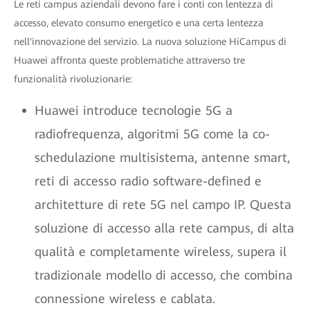
Le reti campus aziendali devono fare i conti con lentezza di
accesso, elevato consumo energetico e una certa lentezza
nell'innovazione del servizio. La nuova soluzione HiCampus di
Huawei affronta queste problematiche attraverso tre
funzionalità rivoluzionarie:
Huawei introduce tecnologie 5G a
radiofrequenza, algoritmi 5G come la co-
schedulazione multisistema, antenne smart,
reti di accesso radio software-defined e
architetture di rete 5G nel campo IP. Questa
soluzione di accesso alla rete campus, di alta
qualità e completamente wireless, supera il
tradizionale modello di accesso, che combina
connessione wireless e cablata.