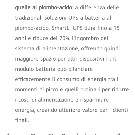
quelle al piombo-acido
: a differenza delle
tradizionali soluzioni UPS a batteria al
piombo-acido, SmartLi UPS dura fino a 15
anni e riduce del 70% l’ingombro del
sistema di alimentazione, offrendo quindi
maggiore spazio per altri dispositivi IT. Il
modulo batteria può bilanciare
efficacemente il consumo di energia tra i
momenti di picco e quelli ordinari per ridurre
i costi di alimentazione e risparmiare
energia, creando ulteriore valore per i clienti
finali.