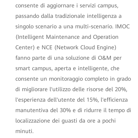
consente di aggiornare i servizi campus,
passando dalla tradizionale intelligenza a
singolo scenario a una multi-scenario. IMOC
(Intelligent Maintenance and Operation
Center) e NCE (Network Cloud Engine)
fanno parte di una soluzione di O&M per
smart campus, aperta e intelligente, che
consente un monitoraggio completo in grado
di migliorare l'utilizzo delle risorse del 20%,
l'esperienza dell'utente del 15%, l'efficienza
manutentiva del 30% e di ridurre il tempo di
localizzazione dei guasti da ore a pochi
minuti.