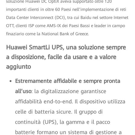
soluzione Huawei DC OptiX aveva supportato oltre 120
importanti clienti in oltre 60 Paesi nell’implementazione di reti
Data Center Interconnect (DCI), tra cui Baidu nel settore Internet
OTT, clienti ISP come AMS-IX dei Paesi Bassi e leader in campo
finaziario come la National Bank of Greece.
Huawei SmartLi UPS, una soluzione sempre
a disposizione, facile da usare e a valore
aggiunto
Estremamente affidabile e sempre pronta
all’uso
: la digitalizzazione garantisce
affidabilità end-to-end. Il dispositivo utilizza
celle di batteria sicure. Il gruppo di
continuità (UPS), la gamma e il pacco
batterie formano un sistema di gestione a