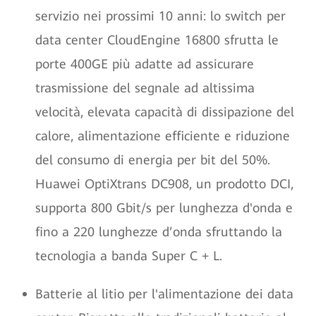
servizio nei prossimi 10 anni: lo switch per
data center CloudEngine 16800 sfrutta le
porte 400GE più adatte ad assicurare
trasmissione del segnale ad altissima
velocità, elevata capacità di dissipazione del
calore, alimentazione efficiente e riduzione
del consumo di energia per bit del 50%.
Huawei OptiXtrans DC908, un prodotto DCI,
supporta 800 Gbit/s per lunghezza d'onda e
fino a 220 lunghezze d’onda sfruttando la
tecnologia a banda Super C + L.
Batterie al litio per l'alimentazione dei data