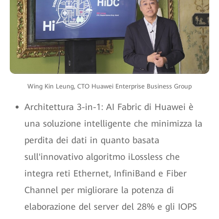
Wing Kin Leung, CTO Huawei Enterprise Business Group
Architettura 3-in-1: AI Fabric di Huawei è
una soluzione intelligente che minimizza la
perdita dei dati in quanto basata
sull'innovativo algoritmo iLossless che
integra reti Ethernet, InfiniBand e Fiber
Channel per migliorare la potenza di
elaborazione del server del 28% e gli IOPS