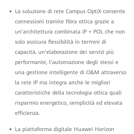
La soluzione di rete Campus OptiX consente
connessioni tramite fibra ottica grazie a
un’architettura combinata IP + POL che non
solo assicura flessibilità in termini di
capacità, un’elaborazione dei servizi più
performante, l’automazione degli stessi e
una gestione intelligente di O&M attraverso
la rete IP ma integra anche le migliori
caratteristiche della tecnologia ottica quali
risparmio energetico, semplicità ed elevata
efficienza.
La piattaforma digitale Huawei Horizon