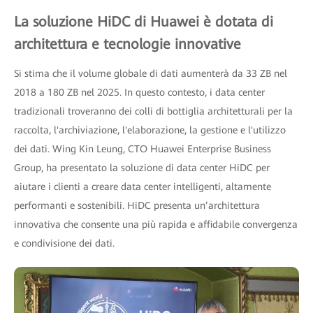
La soluzione HiDC di Huawei è dotata di
architettura e tecnologie innovative
Si stima che il volume globale di dati aumenterà da 33 ZB nel
2018 a 180 ZB nel 2025. In questo contesto, i data center
tradizionali troveranno dei colli di bottiglia architetturali per la
raccolta, l'archiviazione, l'elaborazione, la gestione e l'utilizzo
dei dati. Wing Kin Leung, CTO Huawei Enterprise Business
Group, ha presentato la soluzione di data center HiDC per
aiutare i clienti a creare data center intelligenti, altamente
performanti e sostenibili. HiDC presenta un’architettura
innovativa che consente una più rapida e affidabile convergenza
e condivisione dei dati.