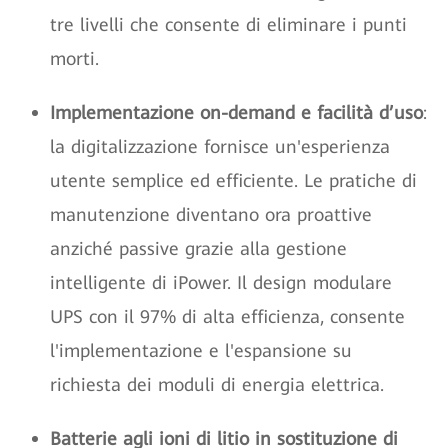
tre livelli che consente di eliminare i punti
morti.
Implementazione on-demand e facilità d’uso
:
la digitalizzazione fornisce un'esperienza
utente semplice ed efficiente. Le pratiche di
manutenzione diventano ora proattive
anziché passive grazie alla gestione
intelligente di iPower. Il design modulare
UPS con il 97% di alta efficienza, consente
l'implementazione e l'espansione su
richiesta dei moduli di energia elettrica.
Batterie agli ioni di litio in sostituzione di