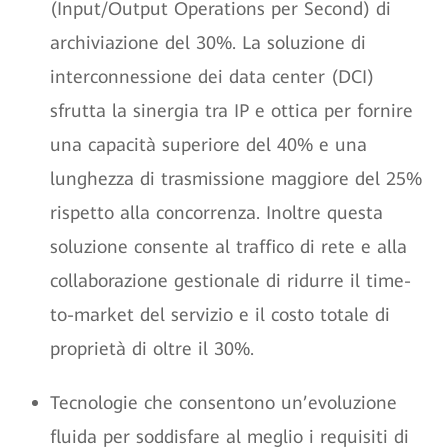
(Input/Output Operations per Second) di
archiviazione del 30%. La soluzione di
interconnessione dei data center (DCI)
sfrutta la sinergia tra IP e ottica per fornire
una capacità superiore del 40% e una
lunghezza di trasmissione maggiore del 25%
rispetto alla concorrenza. Inoltre questa
soluzione consente al traffico di rete e alla
collaborazione gestionale di ridurre il time-
to-market del servizio e il costo totale di
proprietà di oltre il 30%.
Tecnologie che consentono un’evoluzione
fluida per soddisfare al meglio i requisiti di