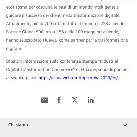
ecosistema per costruire le basi di un mondo intelligente e
guidare il successo dei clienti nella trasformazione digitale.
Attualmente, più di 700 città in tutto il mondo e 228 aziende
Fortune Global 500, tra cui 58 delle 100 maggiori aziende,
hanno selezionato Huawei come partner per la trasformazione
digitale.
Ulteriori informazioni sulla conferenza stampa “Industrial
Digital Transformation Conference” di Huawei, sono disponibili
al seguente link:
https://e.huawei.com/topic/mwc2020/en/
.
Chi siamo