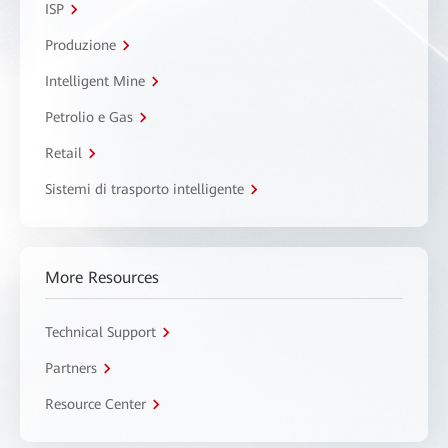
ISP
Produzione
Intelligent Mine
Petrolio e Gas
Retail
Sistemi di trasporto intelligente
More Resources
Technical Support
Partners
Resource Center