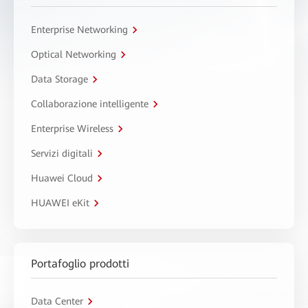
Enterprise Networking
Optical Networking
Data Storage
Collaborazione intelligente
Enterprise Wireless
Servizi digitali
Huawei Cloud
HUAWEI eKit
Portafoglio prodotti
Data Center