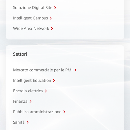
Soluzione Digital Site
Intelligent Campus
Wide Area Network
Settori
Mercato commerciale per le PMI
Intelligent Education
Energia elettrica
Finanza
Pubblica amministrazione
Sanità