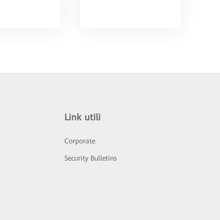
Link utili
Corporate
Security Bulletins