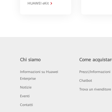
HUAWEI eKit
Chi siamo
Come acquistar
Informazioni su Huawei
Prezzi/Informazioni
Enterprise
Chatbot
Notizie
Trova un rivenditore
Eventi
Contatti