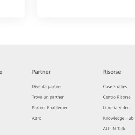
e
Partner
Risorse
Diventa partner
Case Studies
Trova un partner
Centro Risorse
Partner Enablement
Libreria Video
Altro
Knowledge Hub
ALL-IN Talk