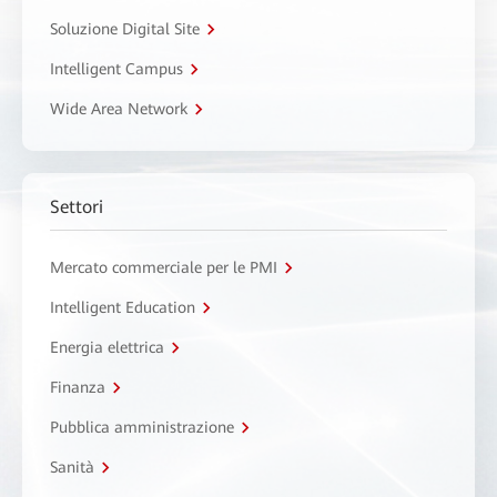
Soluzione Digital Site
Intelligent Campus
Wide Area Network
Settori
Mercato commerciale per le PMI
Intelligent Education
Energia elettrica
Finanza
Pubblica amministrazione
Sanità