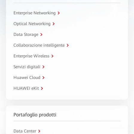
Enterprise Networking
Optical Networking
Data Storage
Collaborazione intelligente
Enterprise Wireless
Servizi digitali
Huawei Cloud
HUAWEI eKit
Portafoglio prodotti
Data Center