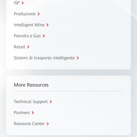
ISP
Produzione
Intelligent Mine
Petrolio e Gas
Retail
Sistemi di trasporto intelligente
More Resources
Technical Support
Partners
Resource Center