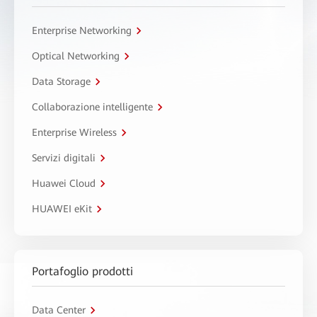
Enterprise Networking
Optical Networking
Data Storage
Collaborazione intelligente
Enterprise Wireless
Servizi digitali
Huawei Cloud
HUAWEI eKit
Portafoglio prodotti
Data Center