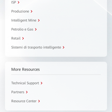
ISP
Produzione
Intelligent Mine
Petrolio e Gas
Retail
Sistemi di trasporto intelligente
More Resources
Technical Support
Partners
Resource Center