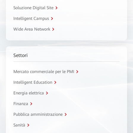
Soluzione Digital Site
Intelligent Campus
Wide Area Network
Settori
Mercato commerciale per le PMI
Intelligent Education
Energia elettrica
Finanza
Pubblica amministrazione
Sanità