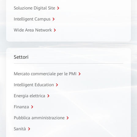
Soluzione Digital Site
Intelligent Campus
Wide Area Network
Settori
Mercato commerciale per le PMI
Intelligent Education
Energia elettrica
Finanza
Pubblica amministrazione
Sanità