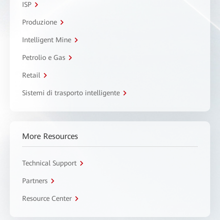
ISP
Produzione
Intelligent Mine
Petrolio e Gas
Retail
Sistemi di trasporto intelligente
More Resources
Technical Support
Partners
Resource Center