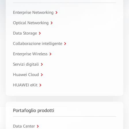
Enterprise Networking
Optical Networking
Data Storage
Collaborazione intelligente
Enterprise Wireless
Servizi digitali
Huawei Cloud
HUAWEI eKit
Portafoglio prodotti
Data Center