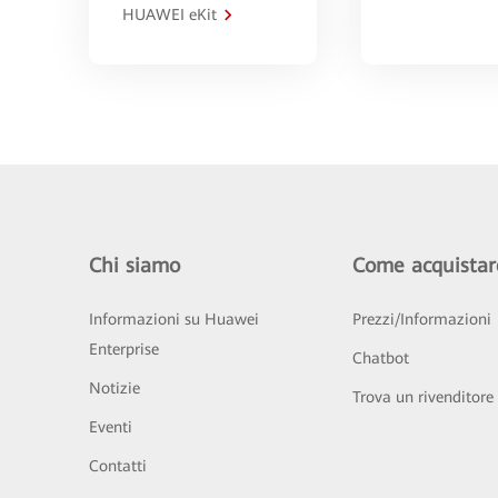
HUAWEI eKit
Chi siamo
Come acquistar
Informazioni su Huawei
Prezzi/Informazioni
Enterprise
Chatbot
Notizie
Trova un rivenditore
Eventi
Contatti