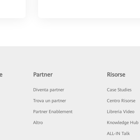
e
Partner
Risorse
Diventa partner
Case Studies
Trova un partner
Centro Risorse
Partner Enablement
Libreria Video
Altro
Knowledge Hub
ALL-IN Talk