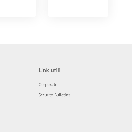
Link utili
Corporate
Security Bulletins