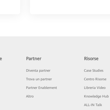
e
Partner
Risorse
Diventa partner
Case Studies
Trova un partner
Centro Risorse
Partner Enablement
Libreria Video
Altro
Knowledge Hub
ALL-IN Talk