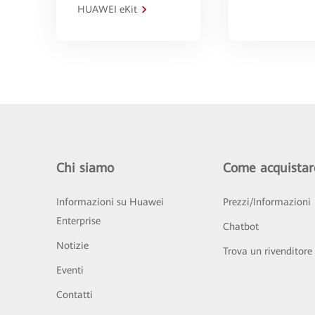
HUAWEI eKit
Chi siamo
Come acquistar
Informazioni su Huawei
Prezzi/Informazioni
Enterprise
Chatbot
Notizie
Trova un rivenditore
Eventi
Contatti