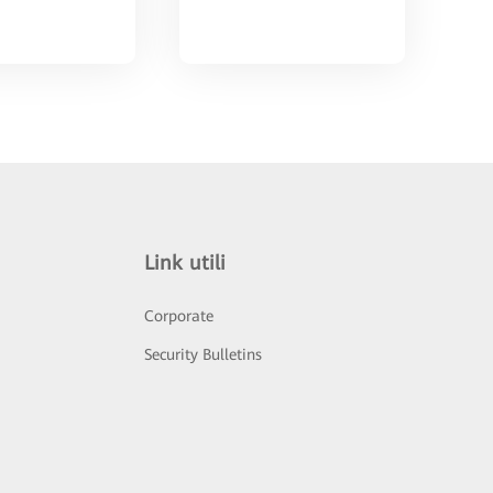
Link utili
Corporate
Security Bulletins