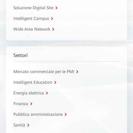
Soluzione Digital Site
Intelligent Campus
Wide Area Network
Settori
Mercato commerciale per le PMI
Intelligent Education
Energia elettrica
Finanza
Pubblica amministrazione
Sanità