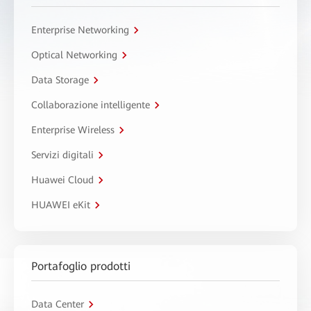
Enterprise Networking
Optical Networking
Data Storage
Collaborazione intelligente
Enterprise Wireless
Servizi digitali
Huawei Cloud
HUAWEI eKit
Portafoglio prodotti
Data Center