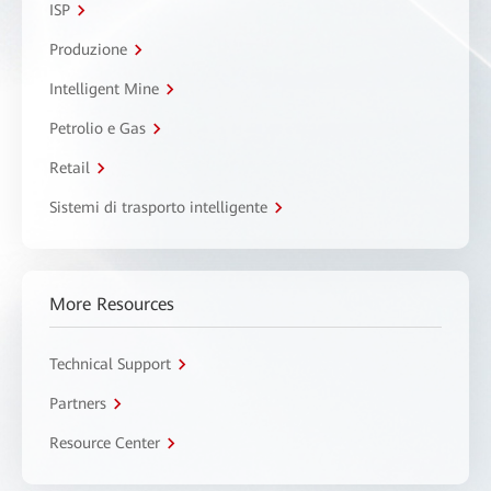
ISP
Produzione
Intelligent Mine
Petrolio e Gas
Retail
Sistemi di trasporto intelligente
More Resources
Technical Support
Partners
Resource Center