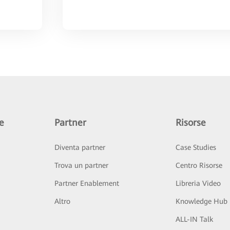
e
Partner
Risorse
Diventa partner
Case Studies
Trova un partner
Centro Risorse
Partner Enablement
Libreria Video
Altro
Knowledge Hub
ALL-IN Talk