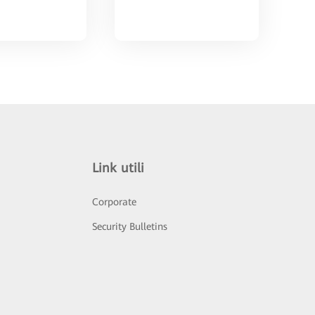
Link utili
Corporate
Security Bulletins