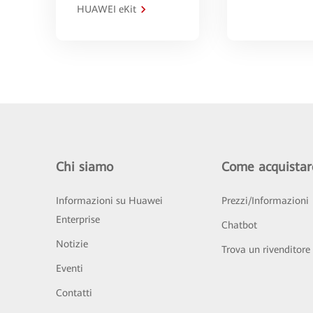
HUAWEI eKit
Chi siamo
Come acquistar
Informazioni su Huawei
Prezzi/Informazioni
Enterprise
Chatbot
Notizie
Trova un rivenditore
Eventi
Contatti