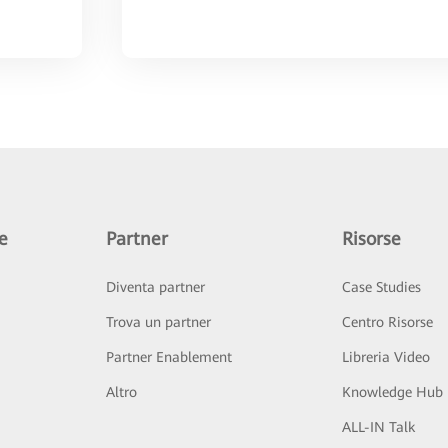
e
Partner
Risorse
Diventa partner
Case Studies
Trova un partner
Centro Risorse
Partner Enablement
Libreria Video
Altro
Knowledge Hub
ALL-IN Talk