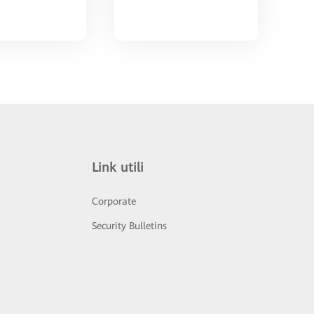
Link utili
Corporate
Security Bulletins