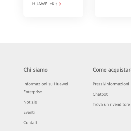
HUAWEI eKit
Chi siamo
Come acquistar
Informazioni su Huawei
Prezzi/Informazioni
Enterprise
Chatbot
Notizie
Trova un rivenditore
Eventi
Contatti