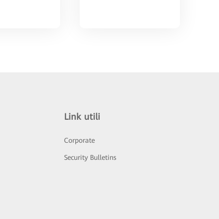
Link utili
Corporate
Security Bulletins