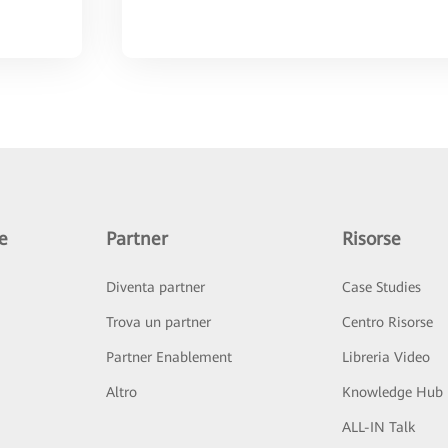
e
Partner
Risorse
Diventa partner
Case Studies
Trova un partner
Centro Risorse
Partner Enablement
Libreria Video
Altro
Knowledge Hub
ALL-IN Talk