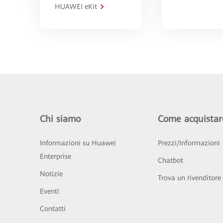
HUAWEI eKit
Chi siamo
Come acquistar
Informazioni su Huawei
Prezzi/Informazioni
Enterprise
Chatbot
Notizie
Trova un rivenditore
Eventi
Contatti