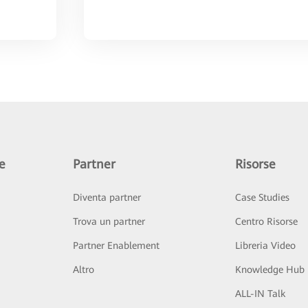
e
Partner
Risorse
Diventa partner
Case Studies
Trova un partner
Centro Risorse
Partner Enablement
Libreria Video
Altro
Knowledge Hub
ALL-IN Talk