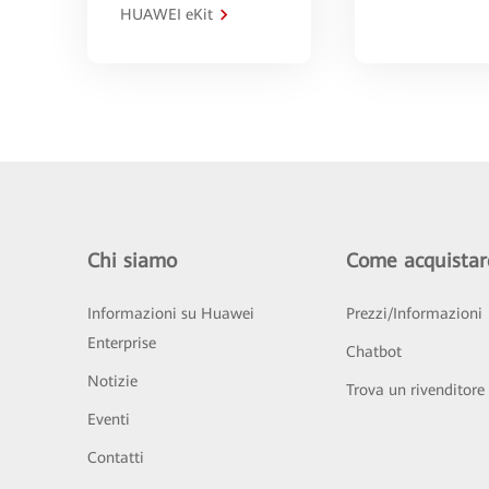
HUAWEI eKit
Chi siamo
Come acquistar
Informazioni su Huawei
Prezzi/Informazioni
Enterprise
Chatbot
Notizie
Trova un rivenditore
Eventi
Contatti