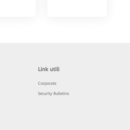
Link utili
Corporate
Security Bulletins