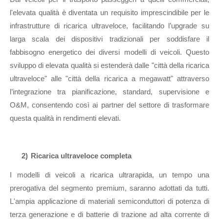
l'elevata qualità è diventata un requisito imprescindibile per le
infrastrutture di ricarica ultraveloce, facilitando l’upgrade su
larga scala dei dispositivi tradizionali per soddisfare il
fabbisogno energetico dei diversi modelli di veicoli. Questo
sviluppo di elevata qualità si estenderà dalle "città della ricarica
ultraveloce" alle "città della ricarica a megawatt" attraverso
l’integrazione tra pianificazione, standard, supervisione e
O&M, consentendo così ai partner del settore di trasformare
questa qualità in rendimenti elevati.
2)
Ricarica ultraveloce completa
I modelli di veicoli a ricarica ultrarapida, un tempo una
prerogativa del segmento premium, saranno adottati da tutti.
L'ampia applicazione di materiali semiconduttori di potenza di
terza generazione e di batterie di trazione ad alta corrente di