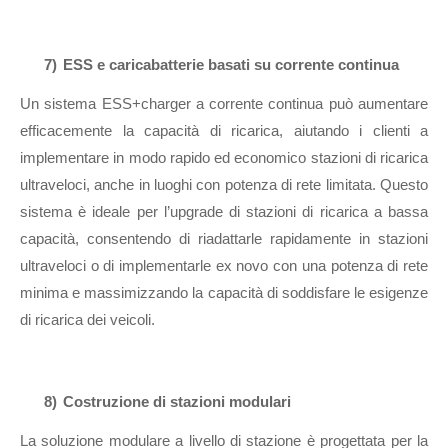
7)
ESS e caricabatterie basati su corrente continua
Un sistema ESS+charger a corrente continua può aumentare
efficacemente la capacità di ricarica, aiutando i clienti a
implementare in modo rapido ed economico stazioni di ricarica
ultraveloci, anche in luoghi con potenza di rete limitata. Questo
sistema è ideale per l’upgrade di stazioni di ricarica a bassa
capacità, consentendo di riadattarle rapidamente in stazioni
ultraveloci o di implementarle ex novo con una potenza di rete
minima e massimizzando la capacità di soddisfare le esigenze
di ricarica dei veicoli.
8)
Costruzione di stazioni modulari
La soluzione modulare a livello di stazione è progettata per la