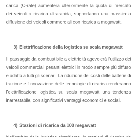
carica (C-rate) aumenterà ulteriormente la quota di mercato
dei veicoli a ricarica ultrarapida, supportando una massiccia
diffusione dei veicoli commerciali con ricarica a megawatt.
3)
Elettrificazione della logistica su scala megawatt
Il passaggio da combustibile a elettricità agevolerà l’utilizzo dei
veicoli commerciali pesanti elettrici in modo sempre più diffuso
e adatto a tutti gli scenari. La riduzione dei costi delle batterie di
trazione e l'innovazione delle tecnologie di ricarica renderanno
l'elettrificazione logistica su scala megawatt una tendenza
inarrestabile, con significativi vantaggi economici e sociali.
4)
Stazioni di ricarica da 100 megawatt