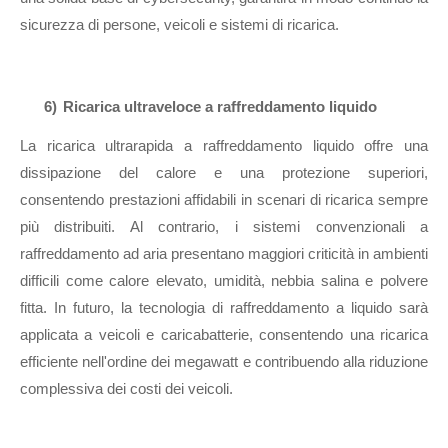
sicurezza di persone, veicoli e sistemi di ricarica.
6)
Ricarica ultraveloce a raffreddamento liquido
La ricarica ultrarapida a raffreddamento liquido offre una
dissipazione del calore e una protezione superiori,
consentendo prestazioni affidabili in scenari di ricarica sempre
più distribuiti. Al contrario, i sistemi convenzionali a
raffreddamento ad aria presentano maggiori criticità in ambienti
difficili come calore elevato, umidità, nebbia salina e polvere
fitta. In futuro, la tecnologia di raffreddamento a liquido sarà
applicata a veicoli e caricabatterie, consentendo una ricarica
efficiente nell'ordine dei megawatt e contribuendo alla riduzione
complessiva dei costi dei veicoli.