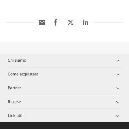
Chi siamo
Come acquistare
Partner
Risorse
Link utili