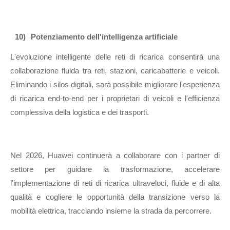
10)
Potenziamento dell'intelligenza artificiale
L'evoluzione intelligente delle reti di ricarica consentirà una
collaborazione fluida tra reti, stazioni, caricabatterie e veicoli.
Eliminando i silos digitali, sarà possibile migliorare l'esperienza
di ricarica end-to-end per i proprietari di veicoli e l'efficienza
complessiva della logistica e dei trasporti.
Nel 2026, Huawei continuerà a collaborare con i partner di
settore per guidare la trasformazione, accelerare
l'implementazione di reti di ricarica ultraveloci, fluide e di alta
qualità e cogliere le opportunità della transizione verso la
mobilità elettrica, tracciando insieme la strada da percorrere.