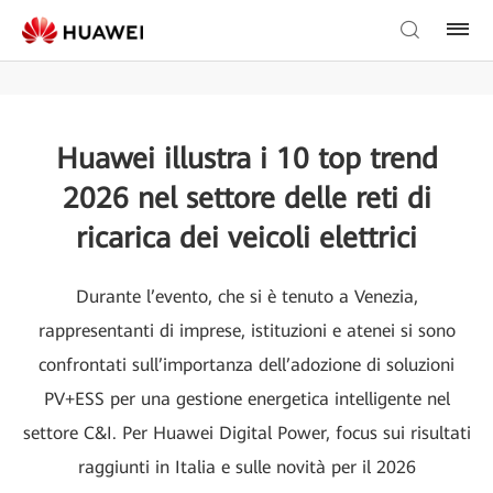
Huawei illustra i 10 top trend
2026 nel settore delle reti di
ricarica dei veicoli elettrici
Durante l’evento, che si è tenuto a Venezia,
rappresentanti di imprese, istituzioni e atenei si sono
confrontati sull’importanza dell’adozione di soluzioni
PV+ESS per una gestione energetica intelligente nel
settore C&I. Per Huawei Digital Power, focus sui risultati
raggiunti in Italia e sulle novità per il 2026