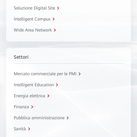
Soluzione Digital Site
Intelligent Campus
Wide Area Network
Settori
Mercato commerciale per le PMI
Intelligent Education
Energia elettrica
Finanza
Pubblica amministrazione
Sanità