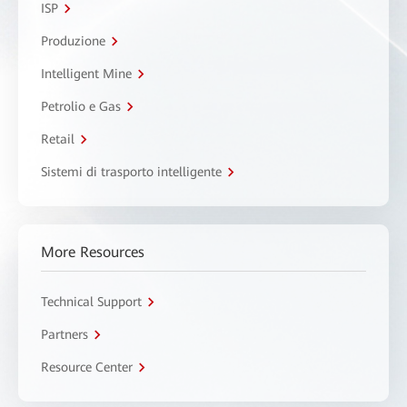
ISP
Produzione
Intelligent Mine
Petrolio e Gas
Retail
Sistemi di trasporto intelligente
More Resources
Technical Support
Partners
Resource Center