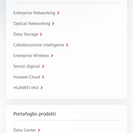
Enterprise Networking
Optical Networking
Data Storage
Collaborazione intelligente
Enterprise Wireless
Servizi digitali
Huawei Cloud
HUAWEI eKit
Portafoglio prodotti
Data Center