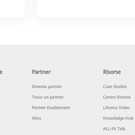
e
Partner
Risorse
Diventa partner
Case Studies
Trova un partner
Centro Risorse
Partner Enablement
Libreria Video
Altro
Knowledge Hub
ALL-IN Talk