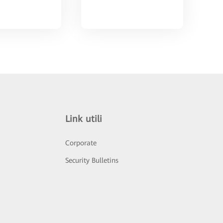
Link utili
Corporate
Security Bulletins