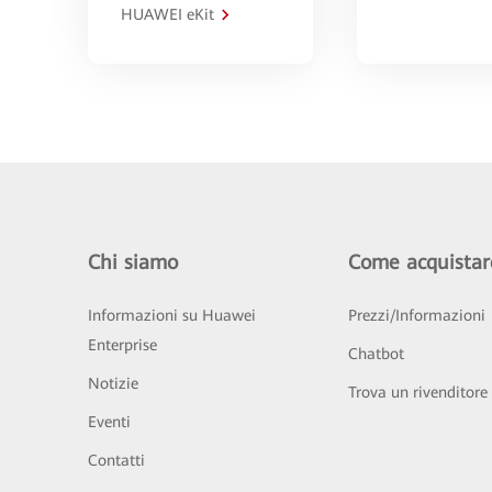
HUAWEI eKit
Chi siamo
Come acquistar
Informazioni su Huawei
Prezzi/Informazioni
Enterprise
Chatbot
Notizie
Trova un rivenditore
Eventi
Contatti