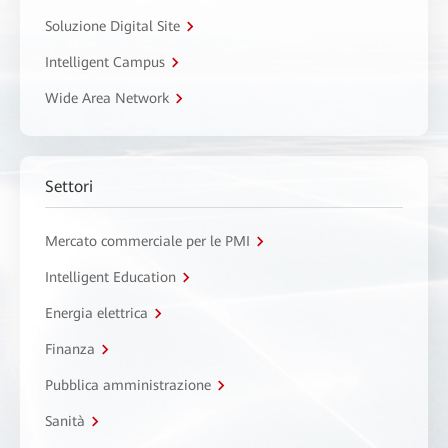
Soluzione Digital Site
Intelligent Campus
Wide Area Network
Settori
Mercato commerciale per le PMI
Intelligent Education
Energia elettrica
Finanza
Pubblica amministrazione
Sanità