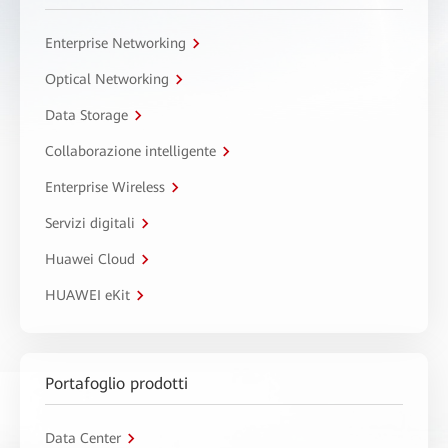
Enterprise Networking
Optical Networking
Data Storage
Collaborazione intelligente
Enterprise Wireless
Servizi digitali
Huawei Cloud
HUAWEI eKit
Portafoglio prodotti
Data Center