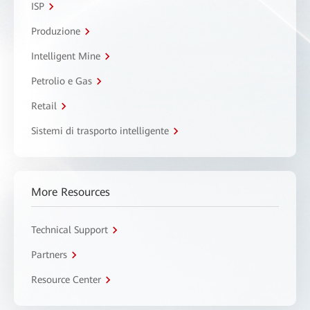
ISP
Produzione
Intelligent Mine
Petrolio e Gas
Retail
Sistemi di trasporto intelligente
More Resources
Technical Support
Partners
Resource Center