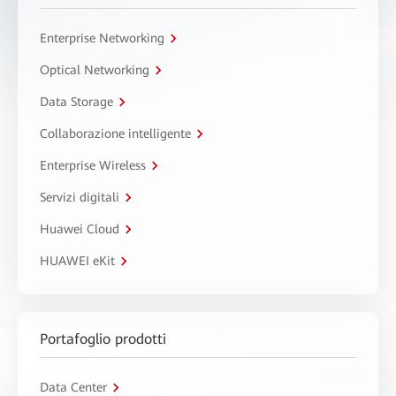
Enterprise Networking
Optical Networking
Data Storage
Collaborazione intelligente
Enterprise Wireless
Servizi digitali
Huawei Cloud
HUAWEI eKit
Portafoglio prodotti
Data Center