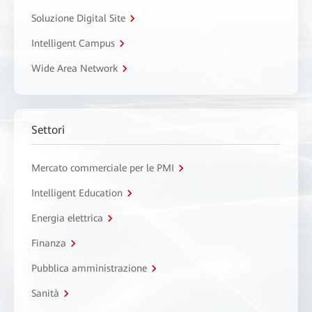
Soluzione Digital Site
Intelligent Campus
Wide Area Network
Settori
Mercato commerciale per le PMI
Intelligent Education
Energia elettrica
Finanza
Pubblica amministrazione
Sanità