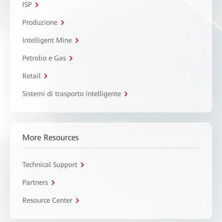
ISP
Produzione
Intelligent Mine
Petrolio e Gas
Retail
Sistemi di trasporto intelligente
More Resources
Technical Support
Partners
Resource Center