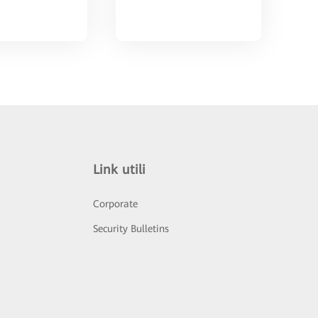
Link utili
Corporate
Security Bulletins