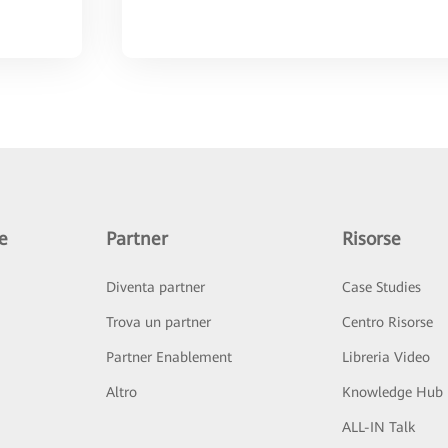
e
Partner
Risorse
Diventa partner
Case Studies
Trova un partner
Centro Risorse
Partner Enablement
Libreria Video
Altro
Knowledge Hub
ALL-IN Talk