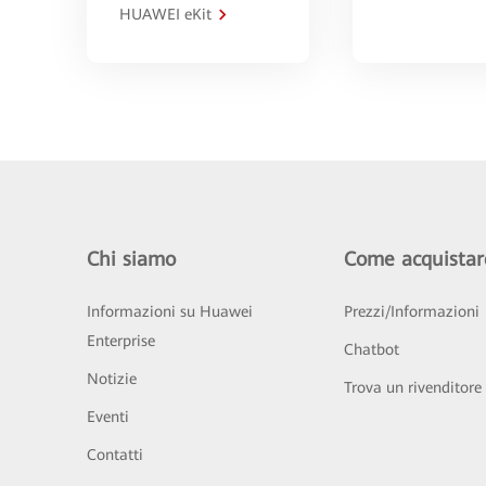
HUAWEI eKit
Chi siamo
Come acquistar
Informazioni su Huawei
Prezzi/Informazioni
Enterprise
Chatbot
Notizie
Trova un rivenditore
Eventi
Contatti