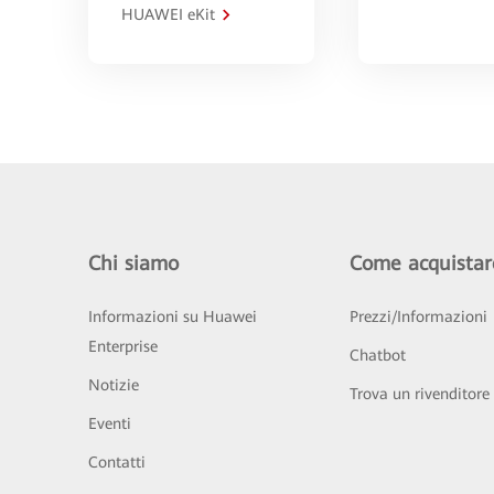
HUAWEI eKit
Chi siamo
Come acquistar
Informazioni su Huawei
Prezzi/Informazioni
Enterprise
Chatbot
Notizie
Trova un rivenditore
Eventi
Contatti