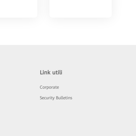
Link utili
Corporate
Security Bulletins