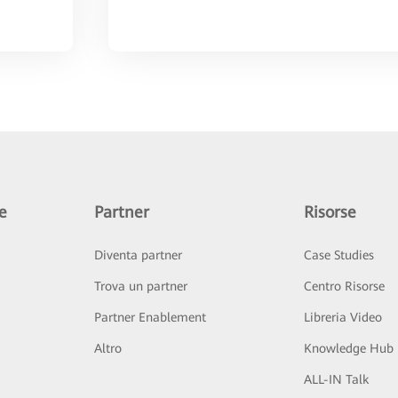
e
Partner
Risorse
Diventa partner
Case Studies
Trova un partner
Centro Risorse
Partner Enablement
Libreria Video
Altro
Knowledge Hub
ALL-IN Talk