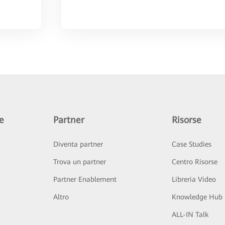
e
Partner
Risorse
Diventa partner
Case Studies
Trova un partner
Centro Risorse
Partner Enablement
Libreria Video
Altro
Knowledge Hub
ALL-IN Talk