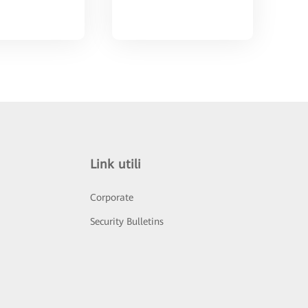
Link utili
Corporate
Security Bulletins