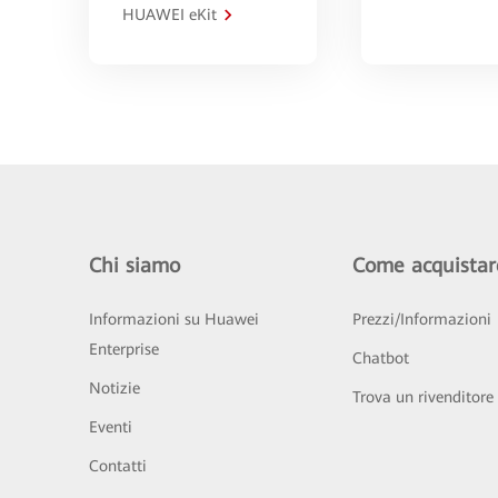
HUAWEI eKit
Chi siamo
Come acquistar
Informazioni su Huawei
Prezzi/Informazioni
Enterprise
Chatbot
Notizie
Trova un rivenditore
Eventi
Contatti