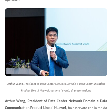
operativa.
Arthur Wang, President of Data Center Network Domain e Data Communication
Product Line di Huawei, durante l’evento di presentazione
Arthur Wang, President of Data Center Network Domain e Data
Communication Product Line di Huawei
, ha osservato che la rapida