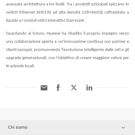
avanzata architettura a tre livelli. Tra i prodotti principali spiccano lo
switch Ethernet XH9230 ad alta densità 128×400GE raffreddato a
liquido e i moduli ottici interattivi StarryLink.
Guardando al futuro, Huawei ha ribadito il proprio impegno verso
una collaborazione aperta e un'innovazione continua con partner e
clienti europei, promuovendo l'evoluzione intelligente delle reti e gli
upgrade generazionali, con l’obiettivo di creare maggiore valore per
le aziende locali.
Chi siamo