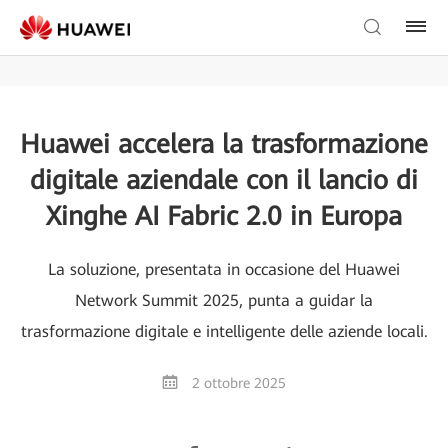
Huawei accelera la trasformazione
digitale aziendale con il lancio di
Xinghe AI Fabric 2.0 in Europa
La soluzione, presentata in occasione del Huawei
Network Summit 2025, punta a guidar la
trasformazione digitale e intelligente delle aziende locali.
2 ottobre 2025