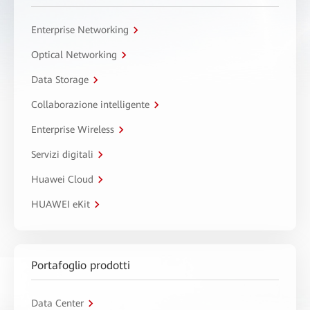
Enterprise Networking
Optical Networking
Data Storage
Collaborazione intelligente
Enterprise Wireless
Servizi digitali
Huawei Cloud
HUAWEI eKit
Portafoglio prodotti
Data Center