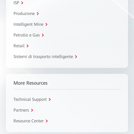
ISP
Produzione
Intelligent Mine
Petrolio e Gas
Retail
Sistemi di trasporto intelligente
More Resources
Technical Support
Partners
Resource Center