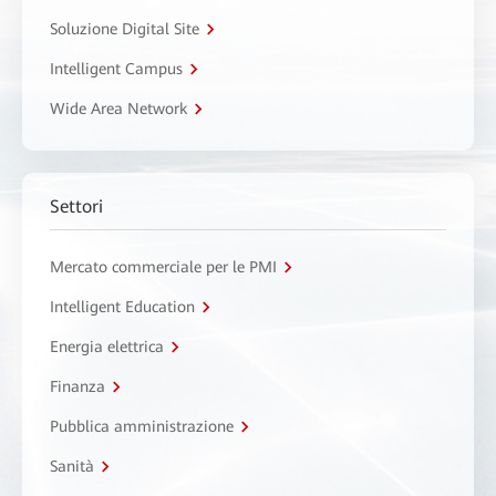
Soluzione Digital Site
Intelligent Campus
Wide Area Network
Settori
Mercato commerciale per le PMI
Intelligent Education
Energia elettrica
Finanza
Pubblica amministrazione
Sanità