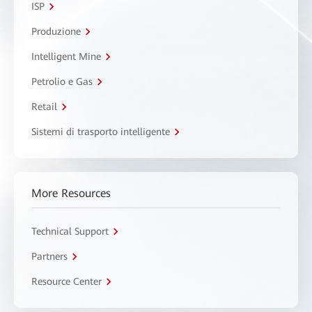
ISP
Produzione
Intelligent Mine
Petrolio e Gas
Retail
Sistemi di trasporto intelligente
More Resources
Technical Support
Partners
Resource Center