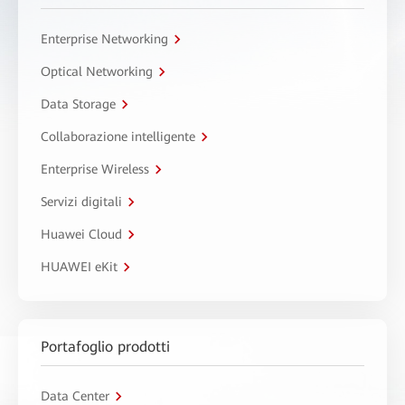
Enterprise Networking
Optical Networking
Data Storage
Collaborazione intelligente
Enterprise Wireless
Servizi digitali
Huawei Cloud
HUAWEI eKit
Portafoglio prodotti
Data Center