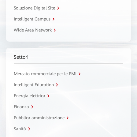
Soluzione Digital Site
Intelligent Campus
Wide Area Network
Settori
Mercato commerciale per le PMI
Intelligent Education
Energia elettrica
Finanza
Pubblica amministrazione
Sanità