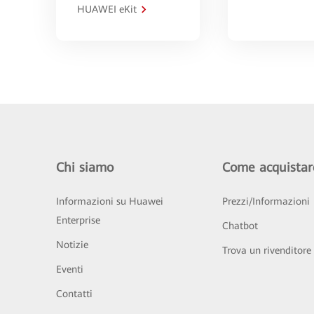
HUAWEI eKit
Chi siamo
Come acquistar
Informazioni su Huawei
Prezzi/Informazioni
Enterprise
Chatbot
Notizie
Trova un rivenditore
Eventi
Contatti