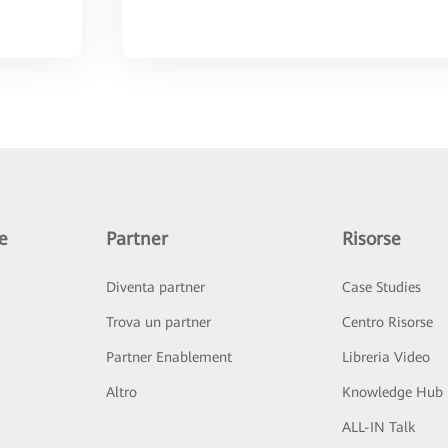
e
Partner
Risorse
Diventa partner
Case Studies
Trova un partner
Centro Risorse
Partner Enablement
Libreria Video
Altro
Knowledge Hub
ALL-IN Talk