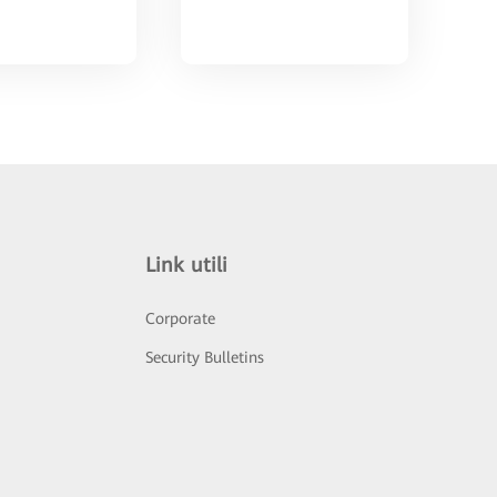
Link utili
Corporate
Security Bulletins