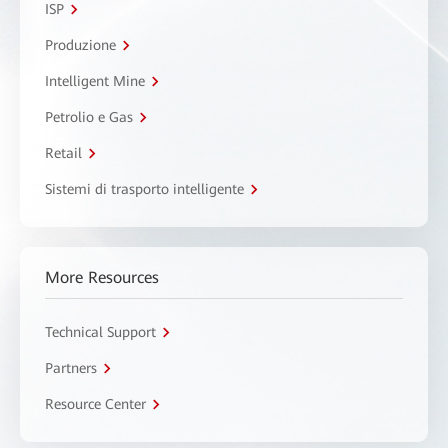
ISP
Produzione
Intelligent Mine
Petrolio e Gas
Retail
Sistemi di trasporto intelligente
More Resources
Technical Support
Partners
Resource Center