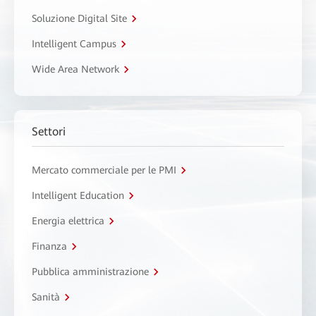
Soluzione Digital Site
Intelligent Campus
Wide Area Network
Settori
Mercato commerciale per le PMI
Intelligent Education
Energia elettrica
Finanza
Pubblica amministrazione
Sanità