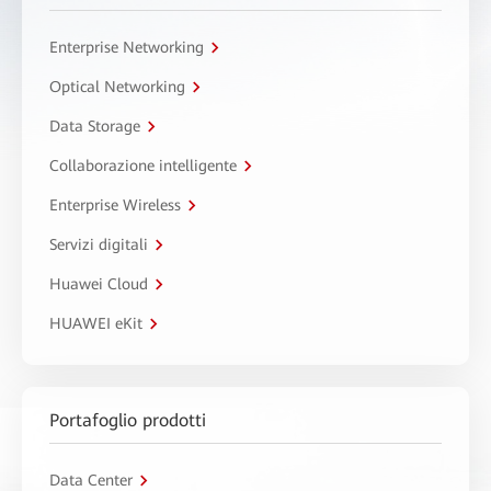
Enterprise Networking
Optical Networking
Data Storage
Collaborazione intelligente
Enterprise Wireless
Servizi digitali
Huawei Cloud
HUAWEI eKit
Portafoglio prodotti
Data Center