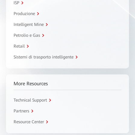
ISP
Produzione
Intelligent Mine
Petrolio e Gas
Retail
Sistemi di trasporto intelligente
More Resources
Technical Support
Partners
Resource Center