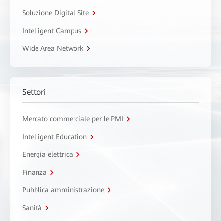
Soluzione Digital Site
Intelligent Campus
Wide Area Network
Settori
Mercato commerciale per le PMI
Intelligent Education
Energia elettrica
Finanza
Pubblica amministrazione
Sanità