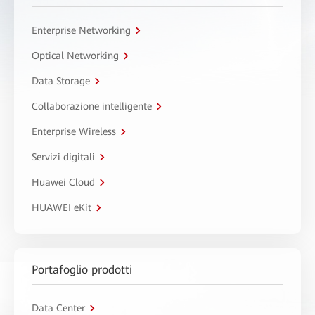
Enterprise Networking
Optical Networking
Data Storage
Collaborazione intelligente
Enterprise Wireless
Servizi digitali
Huawei Cloud
HUAWEI eKit
Portafoglio prodotti
Data Center