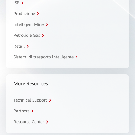
ISP
Produzione
Intelligent Mine
Petrolio e Gas
Retail
Sistemi di trasporto intelligente
More Resources
Technical Support
Partners
Resource Center