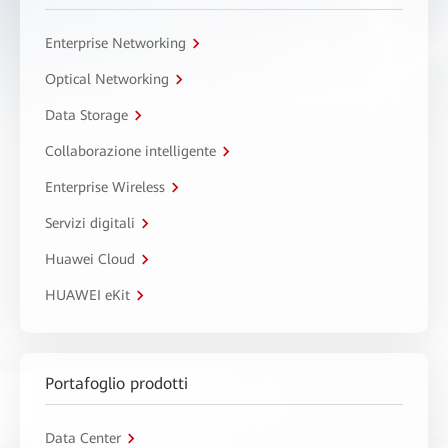
Enterprise Networking
Optical Networking
Data Storage
Collaborazione intelligente
Enterprise Wireless
Servizi digitali
Huawei Cloud
HUAWEI eKit
Portafoglio prodotti
Data Center