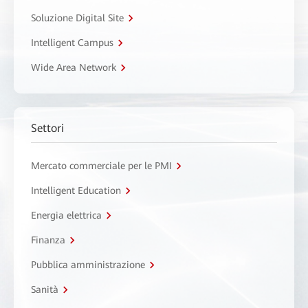
Soluzione Digital Site
Intelligent Campus
Wide Area Network
Settori
Mercato commerciale per le PMI
Intelligent Education
Energia elettrica
Finanza
Pubblica amministrazione
Sanità