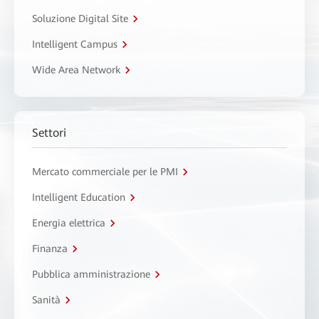
Soluzione Digital Site
Intelligent Campus
Wide Area Network
Settori
Mercato commerciale per le PMI
Intelligent Education
Energia elettrica
Finanza
Pubblica amministrazione
Sanità