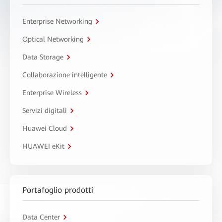
Enterprise Networking
Optical Networking
Data Storage
Collaborazione intelligente
Enterprise Wireless
Servizi digitali
Huawei Cloud
HUAWEI eKit
Portafoglio prodotti
Data Center