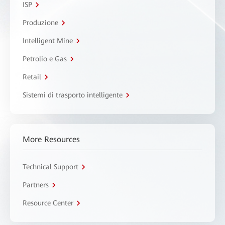
ISP
Produzione
Intelligent Mine
Petrolio e Gas
Retail
Sistemi di trasporto intelligente
More Resources
Technical Support
Partners
Resource Center