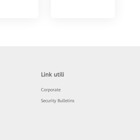
Link utili
Corporate
Security Bulletins