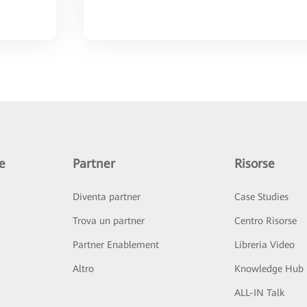
e
Partner
Risorse
Diventa partner
Case Studies
Trova un partner
Centro Risorse
Partner Enablement
Libreria Video
Altro
Knowledge Hub
ALL-IN Talk