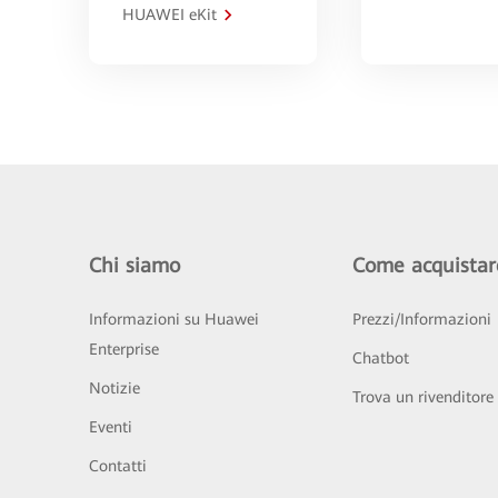
HUAWEI eKit
Chi siamo
Come acquistar
Informazioni su Huawei
Prezzi/Informazioni
Enterprise
Chatbot
Notizie
Trova un rivenditore
Eventi
Contatti