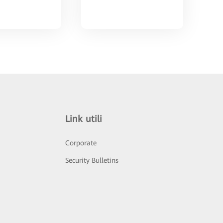
Link utili
Corporate
Security Bulletins