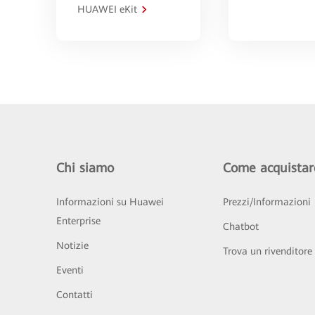
HUAWEI eKit
Chi siamo
Come acquistar
Informazioni su Huawei
Prezzi/Informazioni
Enterprise
Chatbot
Notizie
Trova un rivenditore
Eventi
Contatti