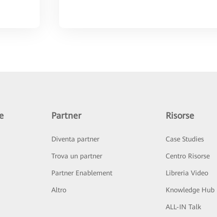
e
Partner
Risorse
Diventa partner
Case Studies
Trova un partner
Centro Risorse
Partner Enablement
Libreria Video
Altro
Knowledge Hub
ALL-IN Talk