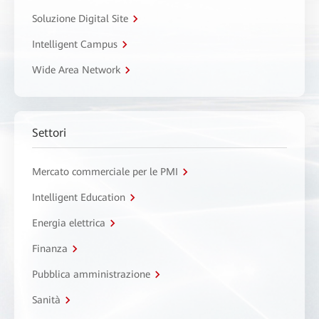
Soluzione Digital Site
Intelligent Campus
Wide Area Network
Settori
Mercato commerciale per le PMI
Intelligent Education
Energia elettrica
Finanza
Pubblica amministrazione
Sanità