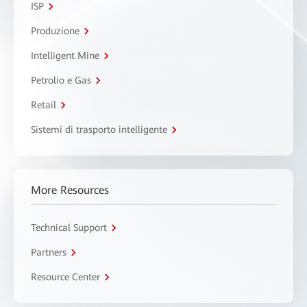
ISP
Produzione
Intelligent Mine
Petrolio e Gas
Retail
Sistemi di trasporto intelligente
More Resources
Technical Support
Partners
Resource Center