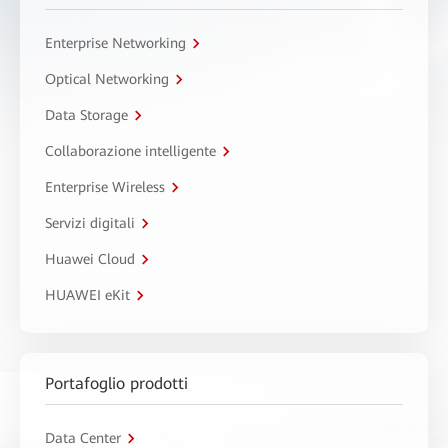
Enterprise Networking
Optical Networking
Data Storage
Collaborazione intelligente
Enterprise Wireless
Servizi digitali
Huawei Cloud
HUAWEI eKit
Portafoglio prodotti
Data Center