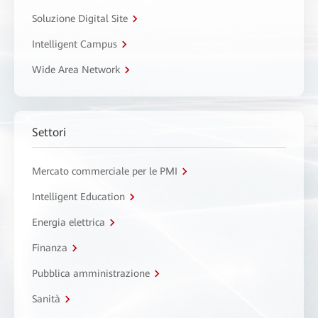
Soluzione Digital Site
Intelligent Campus
Wide Area Network
Settori
Mercato commerciale per le PMI
Intelligent Education
Energia elettrica
Finanza
Pubblica amministrazione
Sanità