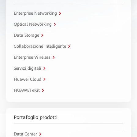
Enterprise Networking
Optical Networking
Data Storage
Collaborazione intelligente
Enterprise Wireless
Servizi digitali
Huawei Cloud
HUAWEI eKit
Portafoglio prodotti
Data Center