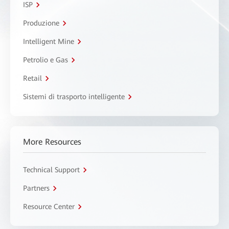
ISP
Produzione
Intelligent Mine
Petrolio e Gas
Retail
Sistemi di trasporto intelligente
More Resources
Technical Support
Partners
Resource Center