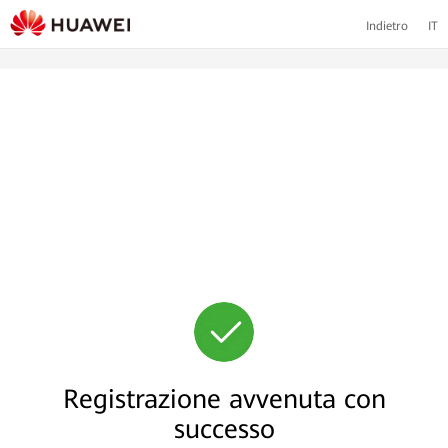
Indietro
IT
Registrazione avvenuta con
successo