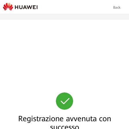
Back
Registrazione avvenuta con
successo