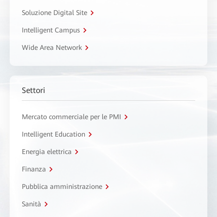
Soluzione Digital Site
Intelligent Campus
Wide Area Network
Settori
Mercato commerciale per le PMI
Intelligent Education
Energia elettrica
Finanza
Pubblica amministrazione
Sanità