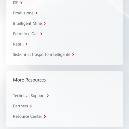
ISP
Produzione
Intelligent Mine
Petrolio e Gas
Retail
Sistemi di trasporto intelligente
More Resources
Technical Support
Partners
Resource Center