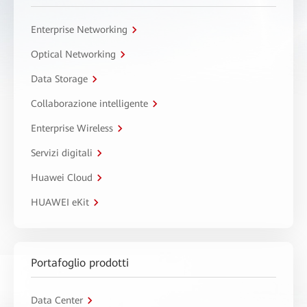
Enterprise Networking
Optical Networking
Data Storage
Collaborazione intelligente
Enterprise Wireless
Servizi digitali
Huawei Cloud
HUAWEI eKit
Portafoglio prodotti
Data Center