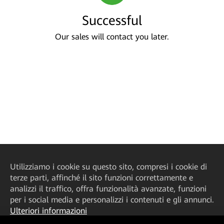
Successful
Our sales will contact you later.
Utilizziamo i cookie su questo sito, compresi i cookie di
terze parti, affinché il sito funzioni correttamente e
analizzi il traffico, offra funzionalità avanzate, funzioni
per i social media e personalizzi i contenuti e gli annunci.
Ulteriori informazioni