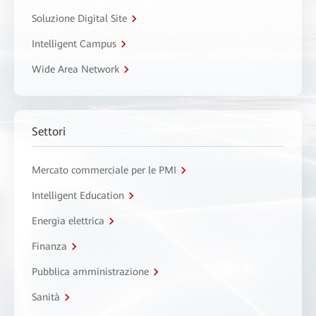
Soluzione Digital Site
Intelligent Campus
Wide Area Network
Settori
Mercato commerciale per le PMI
Intelligent Education
Energia elettrica
Finanza
Pubblica amministrazione
Sanità