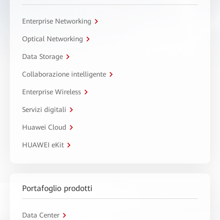
Enterprise Networking
Optical Networking
Data Storage
Collaborazione intelligente
Enterprise Wireless
Servizi digitali
Huawei Cloud
HUAWEI eKit
Portafoglio prodotti
Data Center