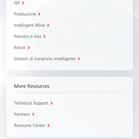
ISP
Produzione
Intelligent Mine
Petrolio e Gas
Retail
Sistemi di trasporto intelligente
More Resources
Technical Support
Partners
Resource Center