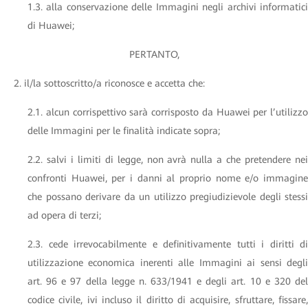
1.3. alla conservazione delle Immagini negli archivi informatici
di Huawei;
PERTANTO,
2. il/la sottoscritto/a riconosce e accetta che:
2.1. alcun corrispettivo sarà corrisposto da Huawei per l’utilizzo
delle Immagini per le finalità indicate sopra;
2.2. salvi i limiti di legge, non avrà nulla a che pretendere nei
confronti Huawei, per i danni al proprio nome e/o immagine
che possano derivare da un utilizzo pregiudizievole degli stessi
ad opera di terzi;
2.3. cede irrevocabilmente e definitivamente tutti i diritti di
utilizzazione economica inerenti alle Immagini ai sensi degli
art. 96 e 97 della legge n. 633/1941 e degli art. 10 e 320 del
codice civile, ivi incluso il diritto di acquisire, sfruttare, fissare,