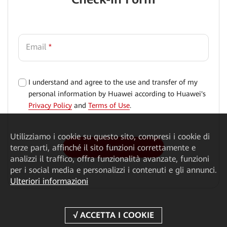
Email
*
I understand and agree to the use and transfer of my
√
personal information by Huawei according to Huawei's
Privacy Policy
and
Terms of Use
.
Utilizziamo i cookie su questo sito, compresi i cookie di
Next
terze parti, affinché il sito funzioni correttamente e
analizzi il traffico, offra funzionalità avanzate, funzioni
per i social media e personalizzi i contenuti e gli annunci.
Ulteriori informazioni