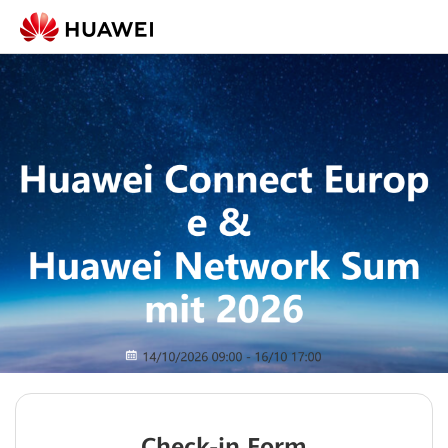
Check-in Form