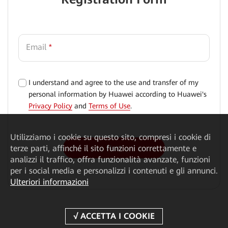
Email
*
I understand and agree to the use and transfer of my
√
personal information by Huawei according to Huawei's
Privacy Policy
and
Terms of Use
.
Utilizziamo i cookie su questo sito, compresi i cookie di
Next
terze parti, affinché il sito funzioni correttamente e
analizzi il traffico, offra funzionalità avanzate, funzioni
per i social media e personalizzi i contenuti e gli annunci.
Ulteriori informazioni