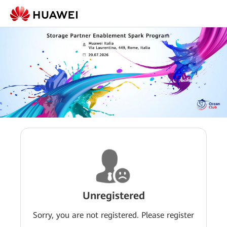
Unregistered
Sorry, you are not registered. Please register