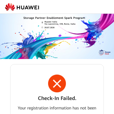
Check-In Failed.
Your registration information has not been